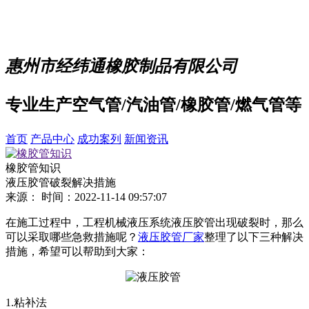
惠州市经纬通橡胶制品有限公司
专业生产空气管/汽油管/橡胶管/燃气管等
首页
产品中心
成功案列
新闻资讯
橡胶管知识
液压胶管破裂解决措施
来源：
时间：2022-11-14 09:57:07
在施工过程中，工程机械液压系统液压胶管出现破裂时，那么
可以采取哪些急救措施呢？
液压胶管厂家
整理了以下三种解决
措施，希望可以帮助到大家：
1.粘补法