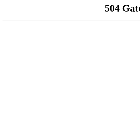
504 Gat